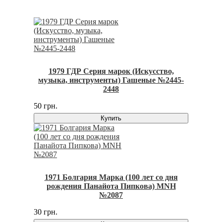
1979 ГДР Серия марок (Искусство,
музыка, инструменты) Гашеные №2445-
2448
50 грн.
Купить
1971 Болгария Марка (100 лет со дня
рождения Панайота Пипкова) MNH
№2087
30 грн.