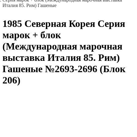
Италия 85. Рим) Гашеные
1985 Северная Корея Серия
марок + блок
(Международная марочная
выставка Италия 85. Рим)
Гашеные №2693-2696 (Блок
206)