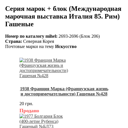
Серия марок + блок (Международная
марочная выставка Италия 85. Рим)
Гашеные
Номер по каталогу mihel:
2693-2696 (Блок 206)
Страна:
Северная Корея
Почтовые марки на тему
Искусство
1938 Франция Марка (Французская жизнь
и достопримечательности) Гашеная №428
20 грн.
Продано