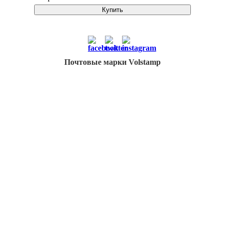
Купить
Почтовые марки Volstamp