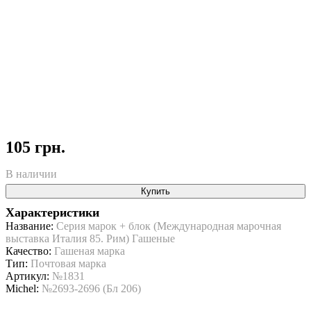
105 грн.
В наличии
Купить
Характеристики
Название:
Серия марок + блок (Международная марочная
выставка Италия 85. Рим) Гашеные
Качество:
Гашеная марка
Тип:
Почтовая марка
Артикул:
№1831
Michel:
№2693-2696 (Бл 206)