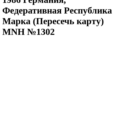
Федеративная Республика
Марка (Пересечь карту)
MNH №1302