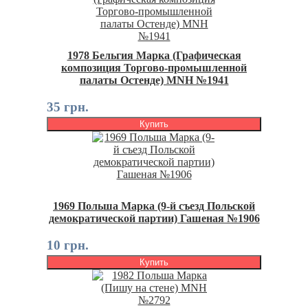
1978 Бельгия Марка (Графическая
композиция Торгово-промышленной
палаты Остенде) MNH №1941
35 грн.
Купить
1969 Польша Марка (9-й съезд Польской
демократической партии) Гашеная №1906
10 грн.
Купить