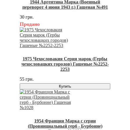
1944 Аргентина Марка (Военный
переворот 4 июня 1943 г.) Гашеная №491
30 грн.
Продано
1975 Чехословакия Серия марок (Гербы
чехословацких городов) Гашеные №2252-
2253
55 грн.
Купить
1954 Франция Марка с серии
(Провинциальный герб - Бурбонне)