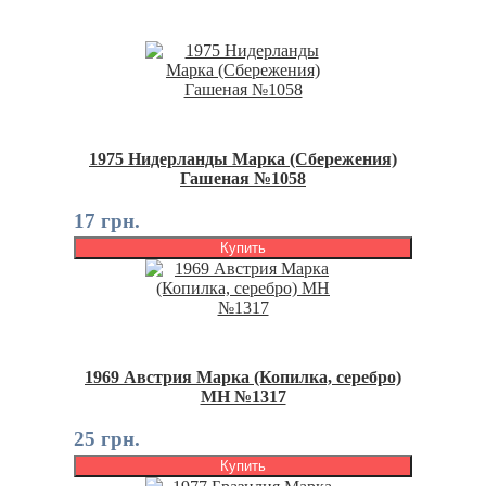
1975 Нидерланды Марка (Сбережения)
Гашеная №1058
17 грн.
Купить
1969 Австрия Марка (Копилка, серебро)
MH №1317
25 грн.
Купить