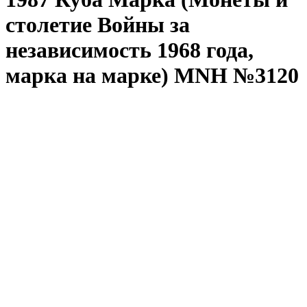
столетие Войны за
независимость 1968 года,
марка на марке) MNH №3120