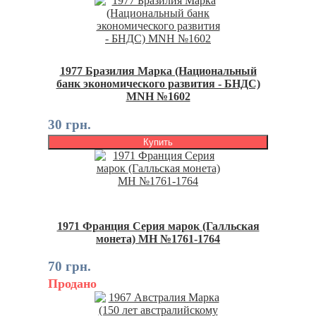
1977 Бразилия Марка (Национальный
банк экономического развития - БНДС)
MNH №1602
30 грн.
Купить
1971 Франция Серия марок (Галльская
монета) MH №1761-1764
70 грн.
Продано