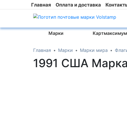
Главная
Оплата и доставка
Контакт
Марки
Картмаксимум
Главная
Марки
Марки мира
Флаг
1991 США Марка