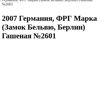
№2601
2007 Германия, ФРГ Марка
(Замок Бельвю, Берлин)
Гашеная №2601