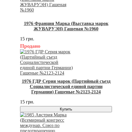
1976 Франция Марка (Выставка марок
ЖУВАРУЭН) Гашеная №1960
15 грн.
Продано
1976 ГДР Серия марок (Партийный съезд
Социалистической единой партии
Германии) Гашеные №2123-2124
15 грн.
Купить