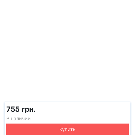
755 грн.
В наличии
Купить