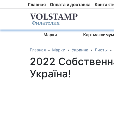
Главная
Оплата и доставка
Контакт
Марки
Картмаксимум
Главная
Марки
Украина
Листы
2022 Собственн
Україна!