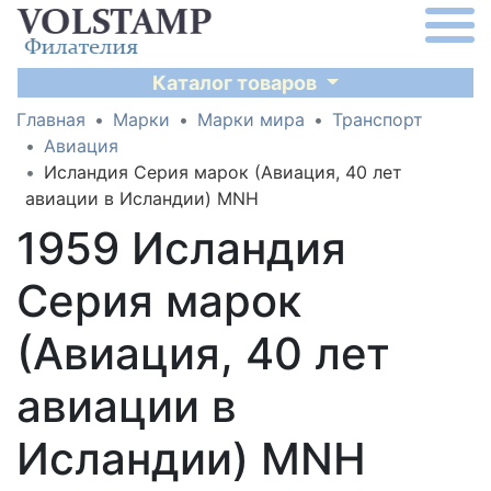
Каталог товаров
Главная
Марки
Марки мира
Транспорт
Авиация
Исландия Серия марок (Авиация, 40 лет
авиации в Исландии) MNH
1959 Исландия
Серия марок
(Авиация, 40 лет
авиации в
Исландии) MNH