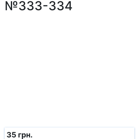
№333-334
35 грн.