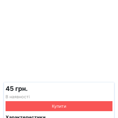
45 грн.
В наявності
Купити
Характеристики