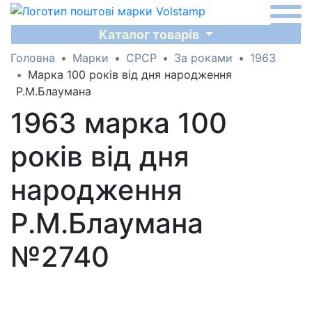
Каталог товарів
Головна
Марки
СРСР
За роками
1963
Марка 100 років від дня народження
Р.М.Блаумана
1963 марка 100
років від дня
народження
Р.М.Блаумана
№2740