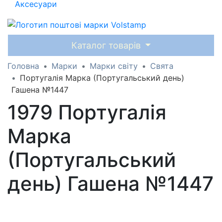
Аксесуари
Каталог товарів
Головна
Марки
Марки світу
Свята
Португалія Марка (Португальський день)
Гашена №1447
1979 Португалія
Марка
(Португальський
день) Гашена №1447