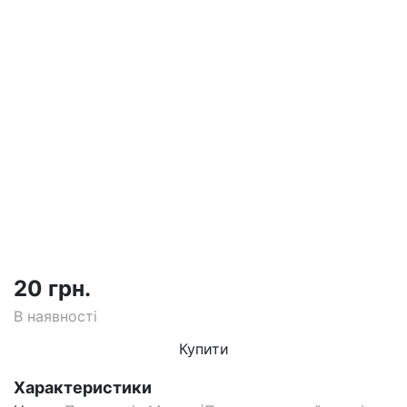
20 грн.
В наявності
Купити
Характеристики