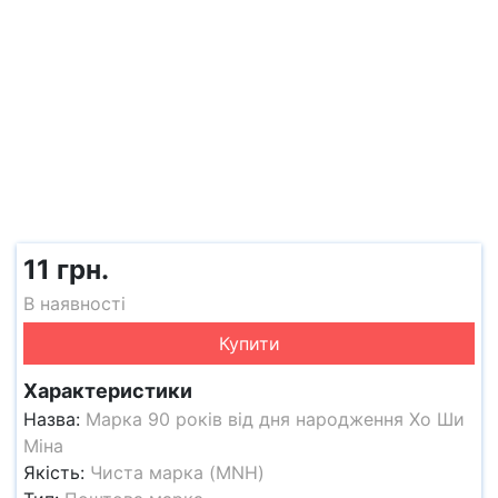
11 грн.
В наявності
Купити
Характеристики
Назва:
Марка 90 років від дня народження Хо Ши
Міна
Якість:
Чиста марка (MNH)