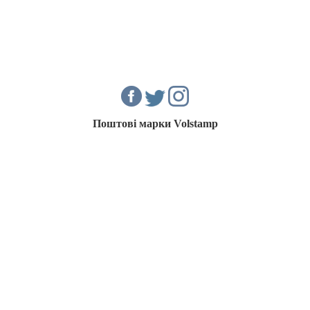
Поштові марки Volstamp