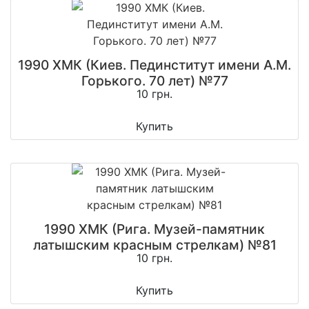
1990 ХМК (Киев. Пединститут имени А.М.
Горького. 70 лет) №77
10 грн.
Купить
1990 ХМК (Рига. Музей-памятник
латышским красным стрелкам) №81
10 грн.
Купить