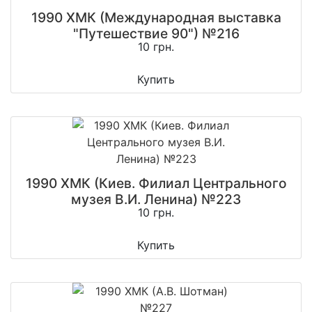
1990 ХМК (Международная выставка
"Путешествие 90") №216
10 грн.
Купить
1990 ХМК (Киев. Филиал Центрального
музея В.И. Ленина) №223
10 грн.
Купить