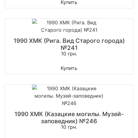
Купить
1990 ХМК (Рига. Вид Старого города)
№241
10 грн.
Купить
1990 ХМК (Казацкие могилы. Музей-
заповедник) №246
10 грн.