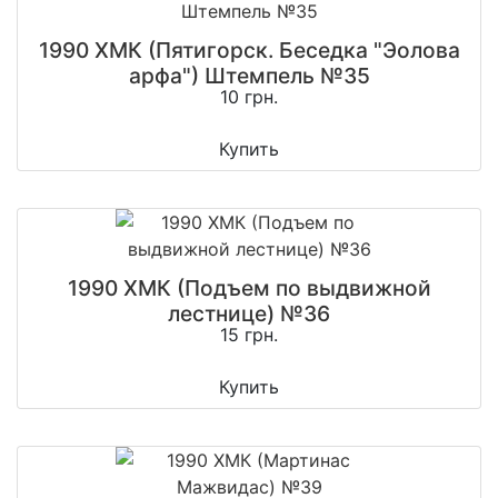
1990 ХМК (Пятигорск. Беседка "Эолова
арфа") Штемпель №35
10 грн.
Купить
1990 ХМК (Подъем по выдвижной
лестнице) №36
15 грн.
Купить