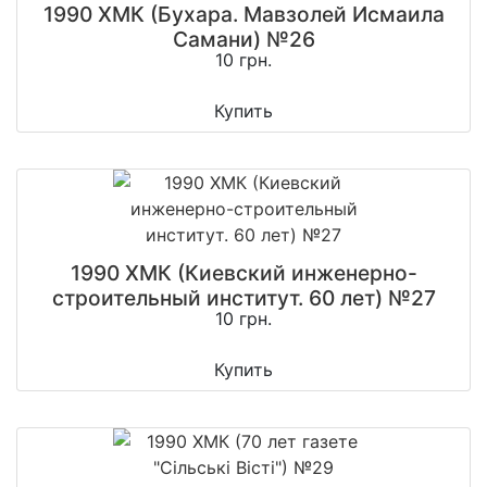
1990 ХМК (Бухара. Мавзолей Исмаила
Самани) №26
10 грн.
Купить
1990 ХМК (Киевский инженерно-
строительный институт. 60 лет) №27
10 грн.
Купить