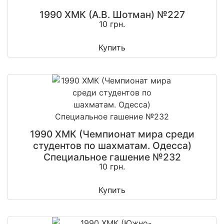
1990 ХМК (А.В. Шотман) №227
10 грн.
Купить
1990 ХМК (Чемпионат мира среди
студентов по шахматам. Одесса)
Специальное гашение №232
10 грн.
Купить