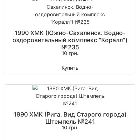
1990 ХМК (Южно-Сахалинск. Водно-
оздоровительный комплекс "Коралл")
№235
10 грн.
Купить
1990 ХМК (Рига. Вид Старого города)
Штемпель №241
10 грн.