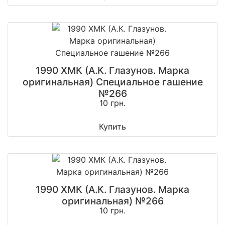
1990 ХМК (А.К. Глазунов. Марка
оригинальная) Специальное гашение
№266
10 грн.
Купить
1990 ХМК (А.К. Глазунов. Марка
оригинальная) №266
10 грн.