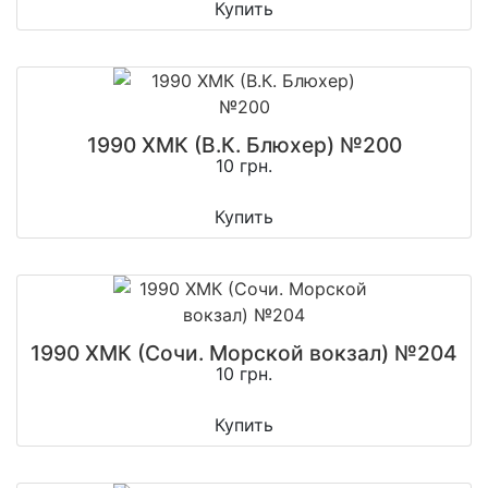
Купить
1990 ХМК (В.К. Блюхер) №200
10 грн.
Купить
1990 ХМК (Сочи. Морской вокзал) №204
10 грн.
Купить