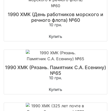
1990 ХМК (День работников морского и
речного флота) №60
10 грн.
Купить
1990 ХМК (Рязань. Памятник С.А. Есенину)
№65
10 грн.
Купить