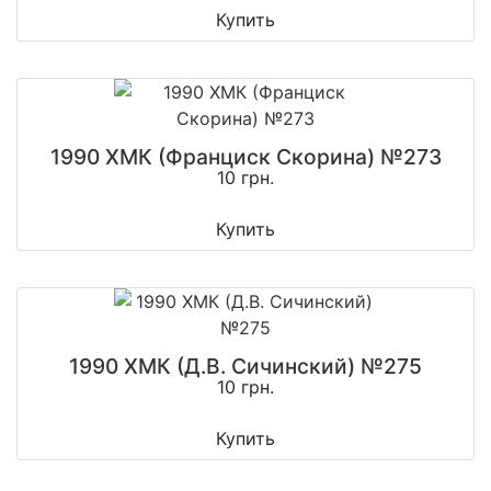
Купить
1990 ХМК (Франциск Скорина) №273
10 грн.
Купить
1990 ХМК (Д.В. Сичинский) №275
10 грн.
Купить