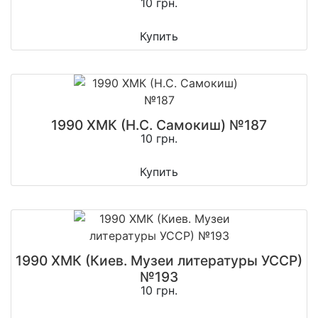
10 грн.
Купить
1990 ХМК (Н.С. Самокиш) №187
10 грн.
Купить
1990 ХМК (Киев. Музеи литературы УССР)
№193
10 грн.