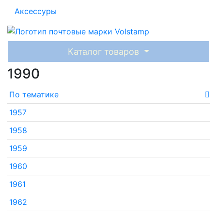
Аксессуры
Каталог товаров
1990
По тематике
1957
1958
1959
1960
1961
1962