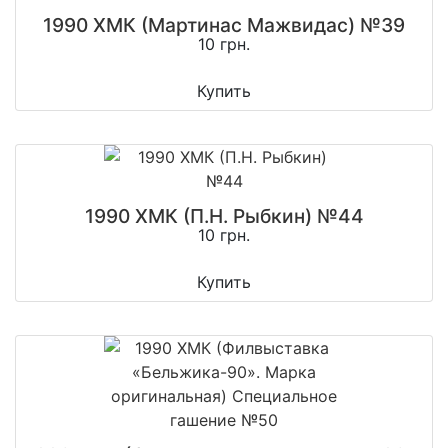
1990 ХМК (Мартинас Мажвидас) №39
10 грн.
Купить
1990 ХМК (П.Н. Рыбкин) №44
10 грн.
Купить