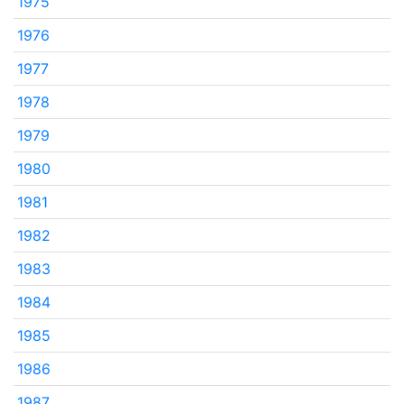
1975
1976
1977
1978
1979
1980
1981
1982
1983
1984
1985
1986
1987