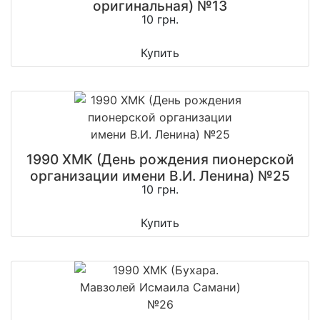
оригинальная) №13
10 грн.
Купить
1990 ХМК (День рождения пионерской
организации имени В.И. Ленина) №25
10 грн.
Купить