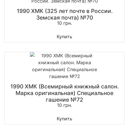
1990 ХМК (325 лет почте в России.
Земская почта) №70
10 грн.
Купить
1990 ХМК (Всемирный книжный салон.
Марка оригинальная) Специальное
гашение №72
10 грн.
Купить