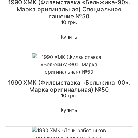
1990 ХМК (Филвыставка «Бельжика-90».
Марка оригинальная) Специальное
гашение №50
10 грн.
Купить
1990 ХМК (Филвыставка «Бельжика-90».
Марка оригинальная) №50
10 грн.
Купить