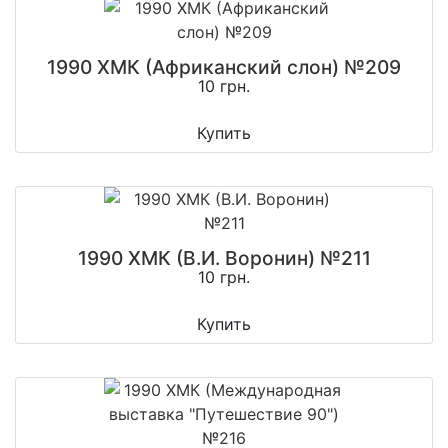
1990 ХМК (Африканский слон) №209
10 грн.
Купить
1990 ХМК (В.И. Воронин) №211
10 грн.
Купить