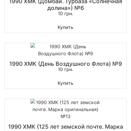
1990 ХМК (Домбай. Турбаза «Солнечная
долина») №6
10 грн.
Купить
1990 ХМК (День Воздушного Флота) №9
10 грн.
Купить
1990 ХМК (125 лет земской почте. Марка