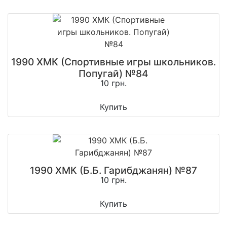
1990 ХМК (Спортивные игры школьников.
Попугай) №84
10 грн.
Купить
1990 ХМК (Б.Б. Гарибджанян) №87
10 грн.
Купить