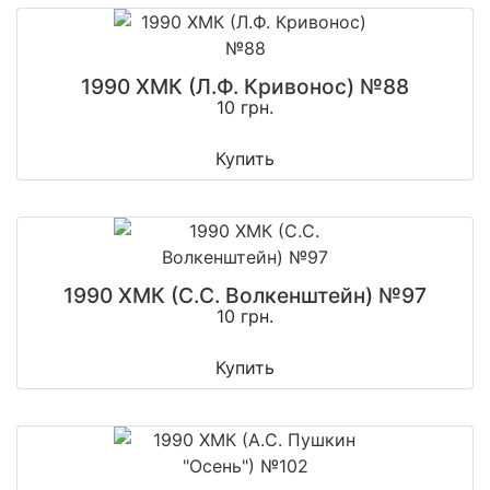
1990 ХМК (Л.Ф. Кривонос) №88
10 грн.
Купить
1990 ХМК (С.С. Волкенштейн) №97
10 грн.
Купить