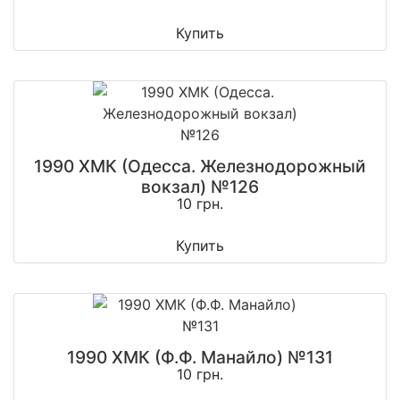
Купить
1990 ХМК (Одесса. Железнодорожный
вокзал) №126
10 грн.
Купить
1990 ХМК (Ф.Ф. Манайло) №131
10 грн.