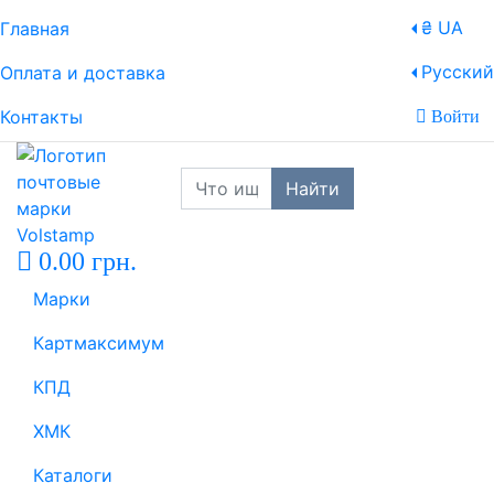
₴ UA
Главная
Русский
Оплата и доставка
Контакты
Войти
Найти
0.00 грн.
Марки
Картмаксимум
КПД
ХМК
Каталоги