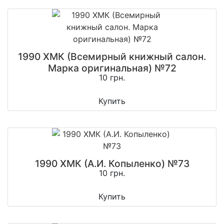
1990 ХМК (Всемирный книжный салон.
Марка оригинальная) №72
10 грн.
Купить
1990 ХМК (А.И. Копыленко) №73
10 грн.
Купить