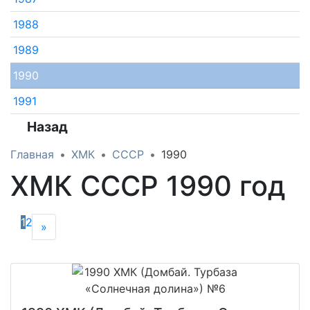
1988
1989
1990
1991
Назад
Главная
ХМК
СССР
1990
ХМК СССР 1990 год
1
2
Следующая
»