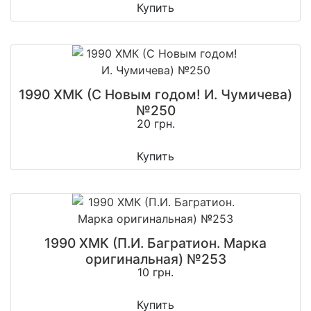
Купить
1990 ХМК (С Новым годом! И. Чумичева)
№250
20 грн.
Купить
1990 ХМК (П.И. Багратион. Марка
оригинальная) №253
10 грн.
Купить