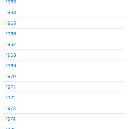
1963
1964
1965
1966
1967
1968
1969
1970
1971
1972
1973
1974