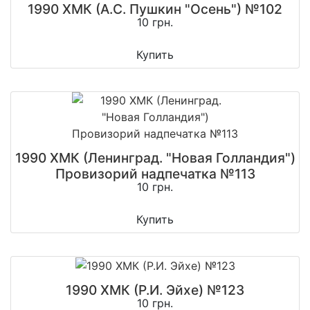
1990 ХМК (А.С. Пушкин "Осень") №102
10 грн.
Купить
1990 ХМК (Ленинград. "Новая Голландия")
Провизорий надпечатка №113
10 грн.
Купить
1990 ХМК (Р.И. Эйхе) №123
10 грн.