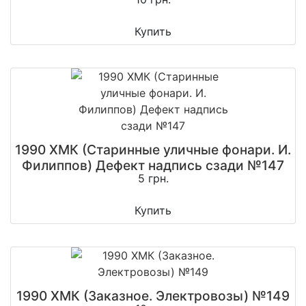
Купить
1990 ХМК (Старинные уличные фонари. И.
Филиппов) Дефект надпись сзади №147
5 грн.
Купить
1990 ХМК (Заказное. Электровозы) №149