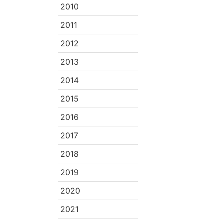
2010
2011
2012
2013
2014
2015
2016
2017
2018
2019
2020
2021