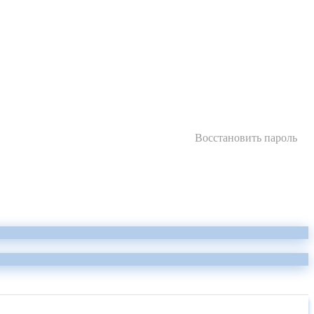
Восстановить пароль