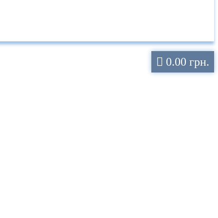
0.00 грн.