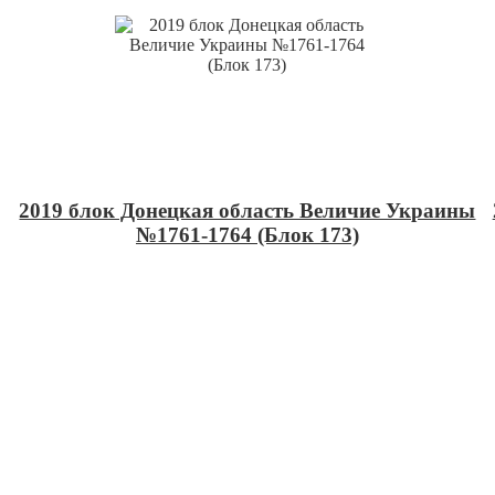
2019 блок Донецкая область Величие Украины
№1761-1764 (Блок 173)