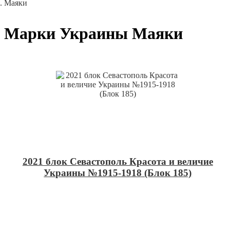
Маяки
Марки Украины Маяки
2021 блок Севастополь Красота и величие
Украины №1915-1918 (Блок 185)