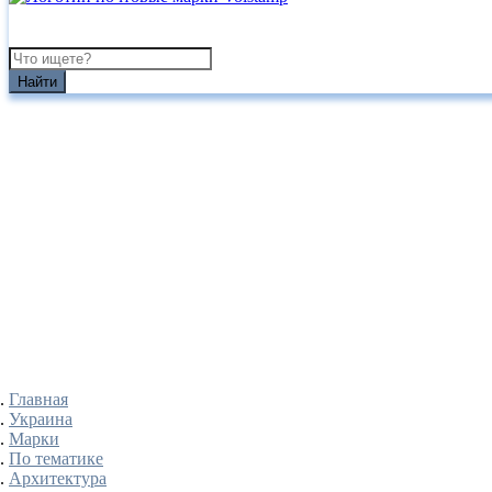
Найти
Главная
Украина
Марки
По тематике
Архитектура