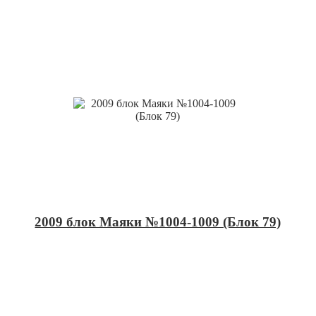
2009 блок Маяки №1004-1009 (Блок 79)