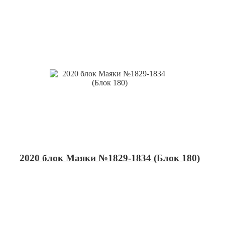
2020 блок Маяки №1829-1834 (Блок 180)