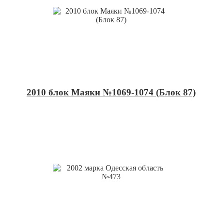
2010 блок Маяки №1069-1074 (Блок 87)