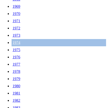
1969
1970
1971
1972
1973
1974
1975
1976
1977
1978
1979
1980
1981
1982
1983