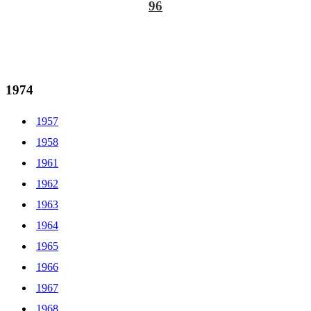
96
1974
1957
1958
1961
1962
1963
1964
1965
1966
1967
1968