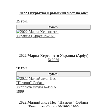
2022 Открытка Крымский мост на бис!
35 грн.
Купить
2022 Марка Херсон это Украина (Арбуз)
№2020
58 грн.
Купить
2022 Малый лист Пес "Патрон" Собака
Укрпочта Фауна №1992-1999