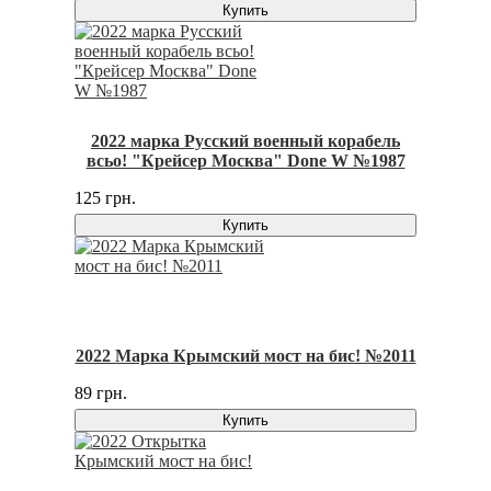
Купить
2022 марка Русский военный корабель
всьо! "Крейсер Москва" Done W №1987
125 грн.
Купить
2022 Марка Крымский мост на бис! №2011
89 грн.
Купить