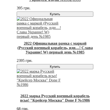
395 грн.
Купить
2022 Официальная рамка с маркой
(Русский военный корабель, иди…! Слава
Украине! W) первый день №1985
2395 грн.
Купить
2022 марка Русский военный корабель
всьо! "Крейсер Москва" Done F №1986
68 грн.