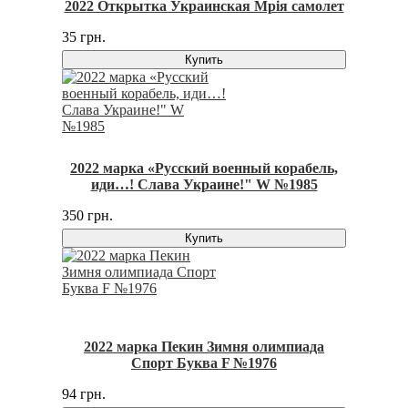
2022 Открытка Украинская Мрія самолет
35 грн.
Купить
2022 марка «Русский военный корабель,
иди…! Слава Украине!" W №1985
350 грн.
Купить
2022 марка Пекин Зимня олимпиада
Спорт Буква F №1976
94 грн.