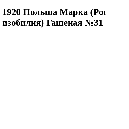
1920 Польша Марка (Рог
изобилия) Гашеная №31