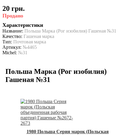
20 грн.
Продано
Характеристики
Название:
Польша Марка (Рог изобилия) Гашеная №31
Качество:
Гашеная марка
Тип:
Почтовая марка
Артикул:
№4465
Michel:
№31
Польша Марка (Рог изобилия)
Гашеная №31
1980 Польша Серия марок (Польская