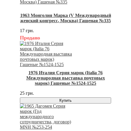
1963 Монголия Марка (V Международный
женский конгресс, Москва) Гашеная №335
17 грн.
Продано
1976 Италия Серия марок (Italia 76
Международная выставка почтовых
марок) Гашеные №1524-1525
25 грн.
Купить