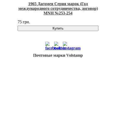
1965 Дагомея Серия марок (Год
международного сотрудничества, договор)
MNH №253-254
75 грн.
Купить
Почтовые марки Volstamp