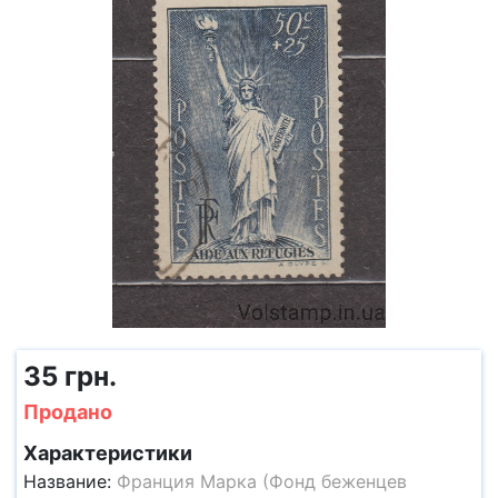
35 грн.
Продано
Характеристики
Название:
Франция Марка (Фонд беженцев