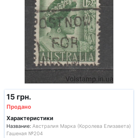
15 грн.
Продано
Характеристики
Название:
Австралия Марка (Королева Елизавета)
Гашеная №204