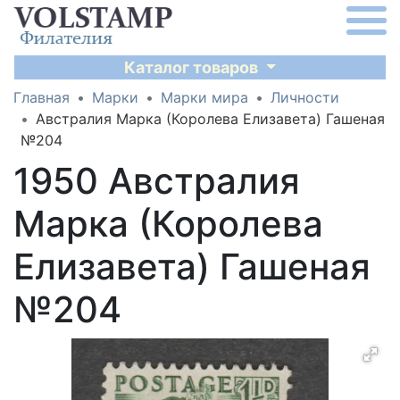
Каталог товаров
Главная
Марки
Марки мира
Личности
Австралия Марка (Королева Елизавета) Гашеная
№204
1950 Австралия
Марка (Королева
Елизавета) Гашеная
№204