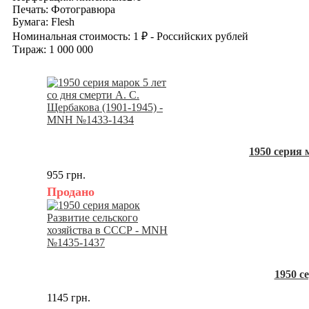
Печать: Фотогравюра
Бумага: Flesh
Номинальная стоимость: 1 ₽ - Российских рублей
Тираж: 1 000 000
1950 серия 
955 грн.
Продано
1950 с
1145 грн.