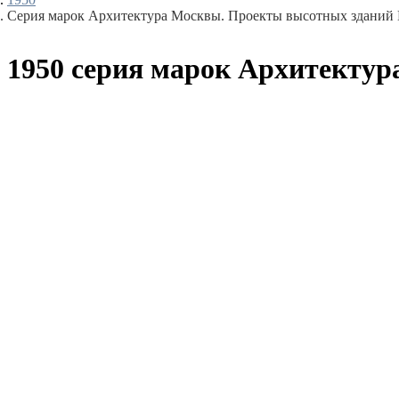
Серия марок Архитектура Москвы. Проекты высотных здани
1950 серия марок Архитекту