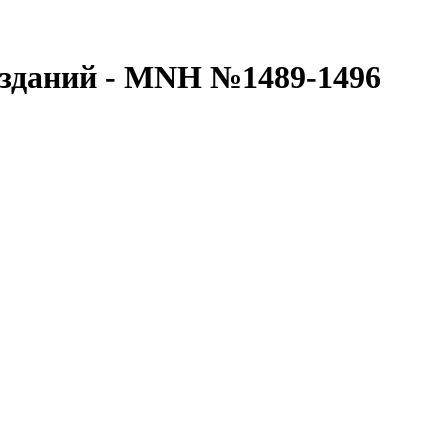
 зданий - MNH №1489-1496