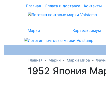
Главная
Оплата и доставка
Контакты
Марки
Картмаксимум
Главная
Марки
Марки мира
Фаун
1952 Япония М