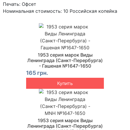
Печать: Офсет
Номинальная стоимость: 10 Российская копейка
1953 серия марок Виды
Ленинграда (Санкт-Перербурга)
- Гашеная №1647-1650
165 грн.
Купить
1953 серия марок Виды
Ленинграда (Санкт-Перербурга)