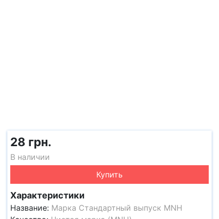
28 грн.
В наличии
Купить
Характеристики
Название:
Марка Стандартный выпуск MNH