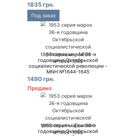
1835 грн.
Под заказ
1953 серия марок 36-я
годовщина Октябрьской
социалистической революции -
MNH №1644-1645
1490 грн.
Продано
1953 серия марок 36-я
годовщина Октябрьской