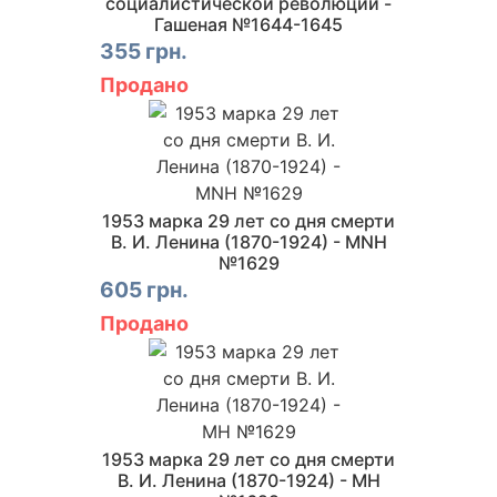
социалистической революции -
Гашеная №1644-1645
355 грн.
Продано
1953 марка 29 лет со дня смерти
В. И. Ленина (1870-1924) - MNH
№1629
605 грн.
Продано
1953 марка 29 лет со дня смерти
В. И. Ленина (1870-1924) - MH