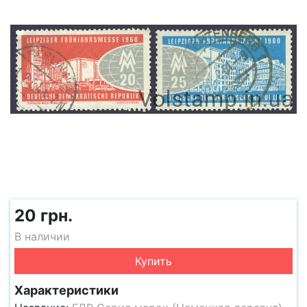
20 грн.
В наличии
Купить
Характеристики