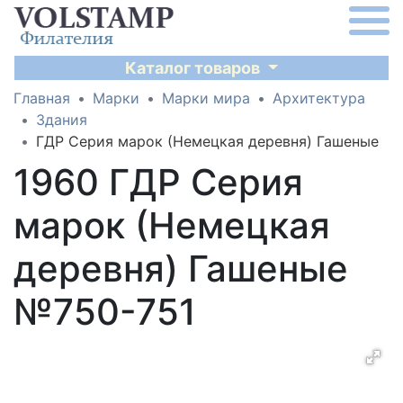
Каталог товаров
Главная
Марки
Марки мира
Архитектура
Здания
ГДР Серия марок (Немецкая деревня) Гашеные
1960 ГДР Серия
марок (Немецкая
деревня) Гашеные
№750-751