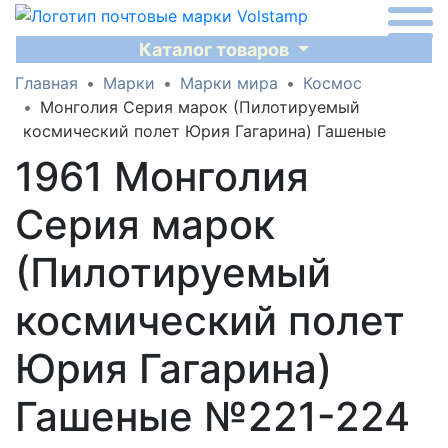
Каталог товаров
Главная
Марки
Марки мира
Космос
Монголия Серия марок (Пилотируемый
космический полет Юрия Гагарина) Гашеные
1961 Монголия
Серия марок
(Пилотируемый
космический полет
Юрия Гагарина)
Гашеные №221-224