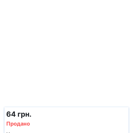
64 грн.
Продано