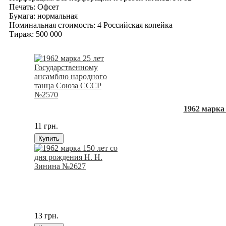
Печать: Офсет
Бумага: нормальная
Номинальная стоимость: 4 Российская копейка
Тираж: 500 000
1962 марка
11 грн.
Купить
13 грн.