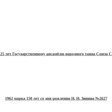
 25 лет Государственному ансамблю народного танца Союза
1962 марка 150 лет со дня рождения Н. Н. Зинина №2627