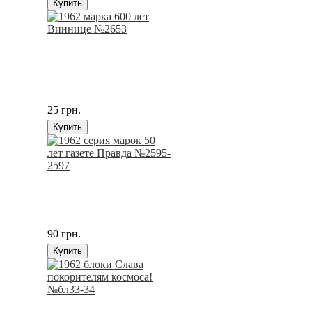
Купить
25 грн.
Купить
90 грн.
Купить