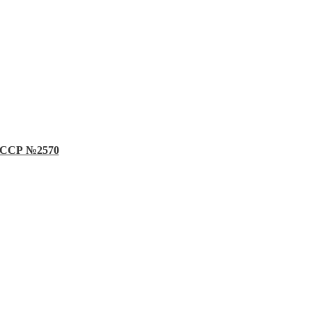
 СССР №2570