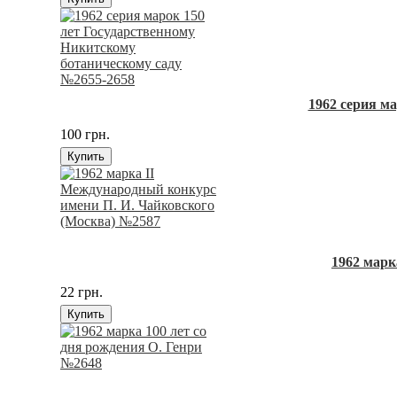
1962 серия м
100 грн.
Купить
1962 марк
22 грн.
Купить