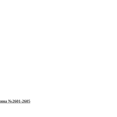
нина №2601-2605