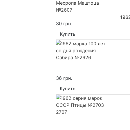
196
30 грн.
Купить
36 грн.
Купить