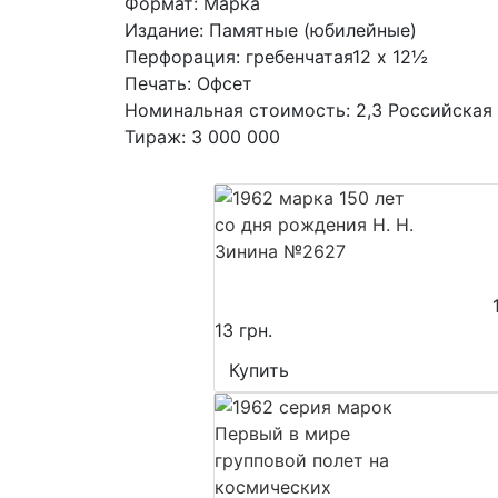
Формат: Марка
Издание: Памятные (юбилейные)
Перфорация: гребенчатая12 x 12½
Печать: Офсет
Номинальная стоимость: 2,3 Российская
Тираж: 3 000 000
13 грн.
Купить