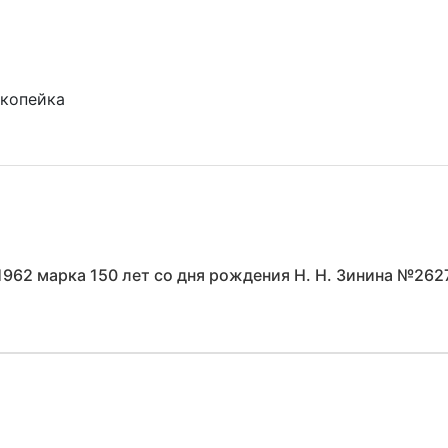
 копейка
1962 марка 150 лет со дня рождения Н. Н. Зинина №262