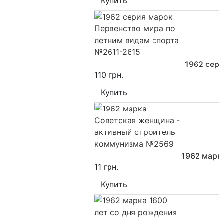
Купить
1962 се
110 грн.
Купить
1962 мар
11 грн.
Купить