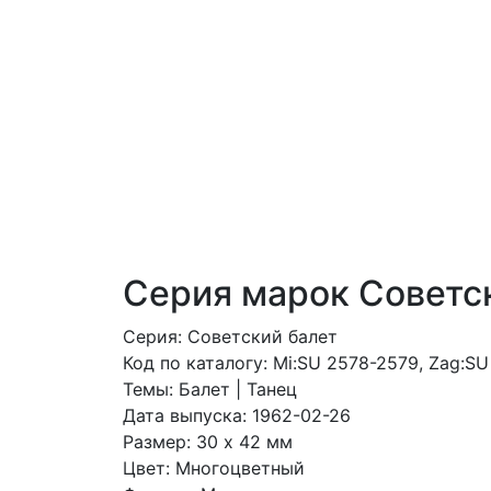
Серия марок Советс
Серия: Советский балет
Код по каталогy: Mi:SU 2578-2579, Zag:S
Темы: Балет | Танец
Дата выпуска: 1962-02-26
Размер: 30 x 42 мм
Цвет: Многоцветный