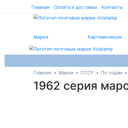
Главная
Оплата и доставка
Контакты
Марки
Картмаксимум
Главная
Марки
СССР
По годам
1962 серия мар