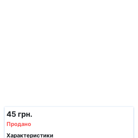
45 грн.
Продано
Характеристики