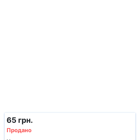
65 грн.
Продано