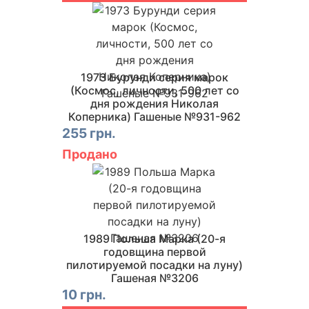
1973 Бурунди серия марок
(Космос, личности, 500 лет со
дня рождения Николая
Коперника) Гашеные №931-962
255 грн.
Продано
1989 Польша Марка (20-я
годовщина первой
пилотируемой посадки на луну)
Гашеная №3206
10 грн.