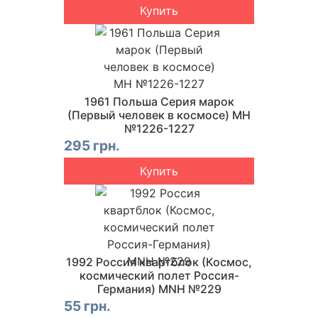
Купить
1961 Польша Серия марок
(Первый человек в космосе) MH
№1226-1227
295 грн.
Купить
1992 Россия квартблок (Космос,
космический полет Россия-
Германия) MNH №229
55 грн.