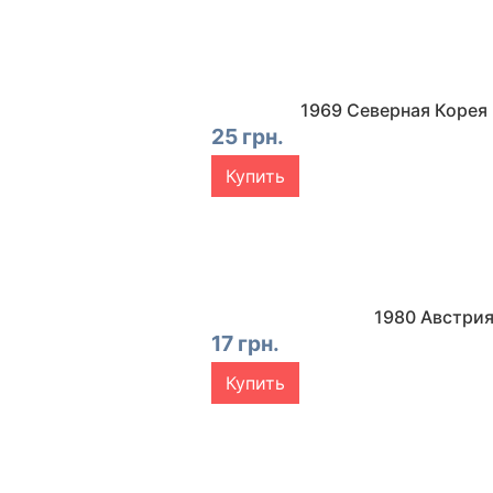
1969 Северная Корея
25 грн.
Купить
1980 Австрия
17 грн.
Купить