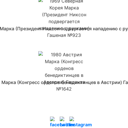
 Марка (Президент Никсон подвергается нападению с р
 Марка (Конгресс орденов бенедиктинцев в Австрии) 