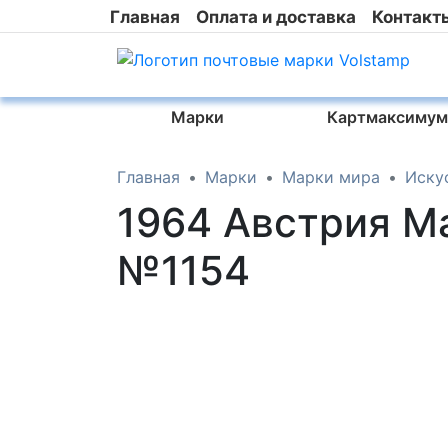
Главная
Оплата и доставка
Контакт
Марки
Картмаксимум
Главная
Марки
Марки мира
Иску
1964 Австрия М
№1154