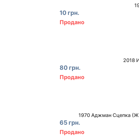
1
10 грн.
Продано
2018 
80 грн.
Продано
1970 Аджман Сцепка (Ж
65 грн.
Продано