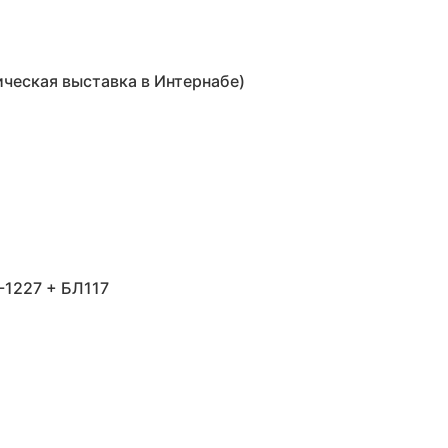
ческая выставка в Интернабе)
-1227 + БЛ117