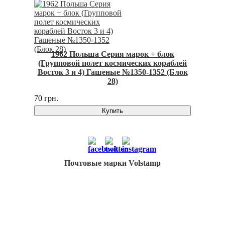
1962 Польша Серия марок + блок
(Групповой полет космических кораблей
Восток 3 и 4) Гашеные №1350-1352 (Блок
28)
70 грн.
Купить
Почтовые марки Volstamp