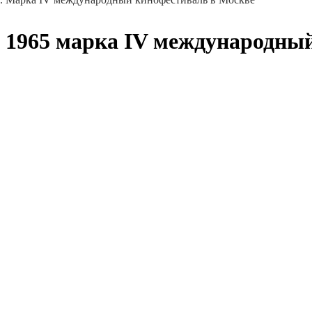
1965 марка IV международны