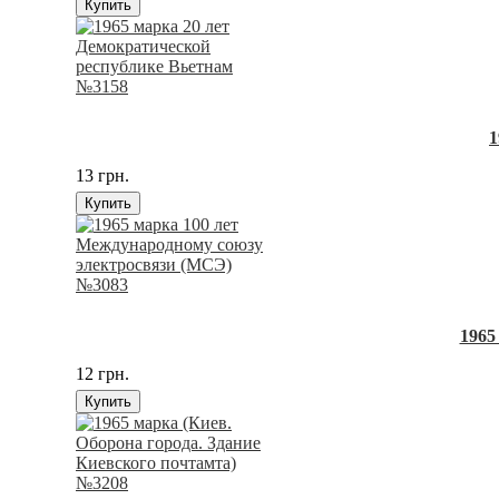
Купить
1
13 грн.
Купить
1965
12 грн.
Купить