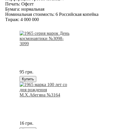
Печать: Офсет
Бумага: нормальная
Номинальная стоимость: 6 Российская копейка
Тираж: 4 000 000
95 грн.
Купить
16 грн.