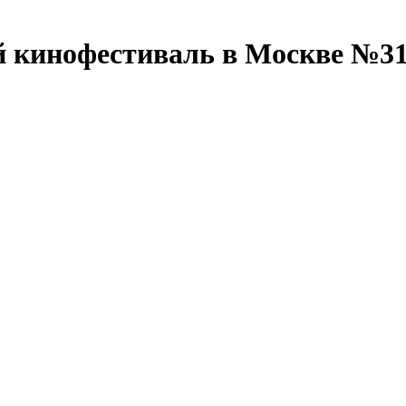
й кинофестиваль в Москве №3