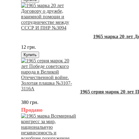
1965 марка 20 лет 
12 грн.
Купить
1965 серия марок 20 лет 
380 грн.
Продано