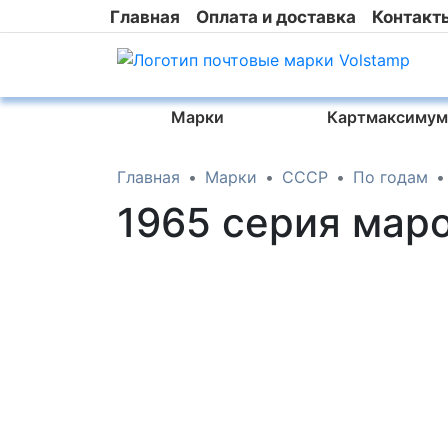
Главная
Оплата и доставка
Контакт
Марки
Картмаксимум
Главная
Марки
СССР
По годам
1965 серия мар