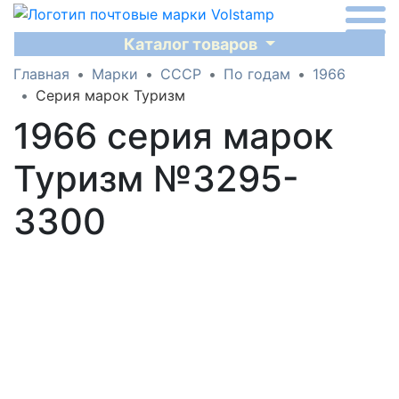
Каталог товаров
Главная
Марки
СССР
По годам
1966
Серия марок Туризм
1966 серия марок
Туризм №3295-
3300