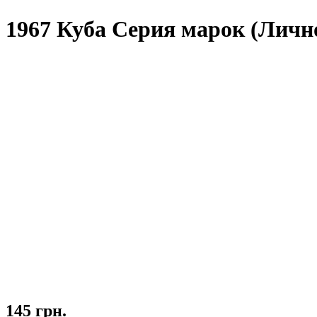
1967 Куба Серия марок (Лич
145 грн.