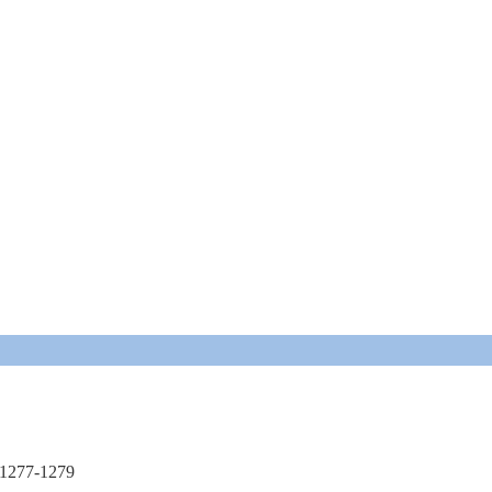
1277-1279