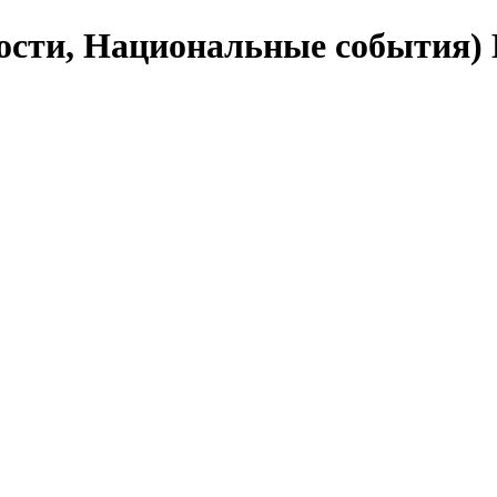
ности, Национальные события