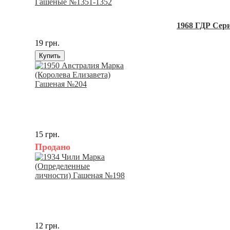
1968 ГДР Сери
19 грн.
Купить
15 грн.
Продано
12 грн.