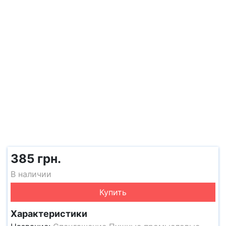
385 грн.
В наличии
Купить
Характеристики