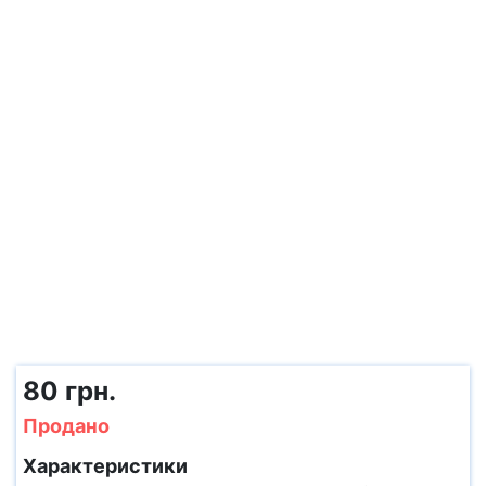
80 грн.
Продано
Характеристики