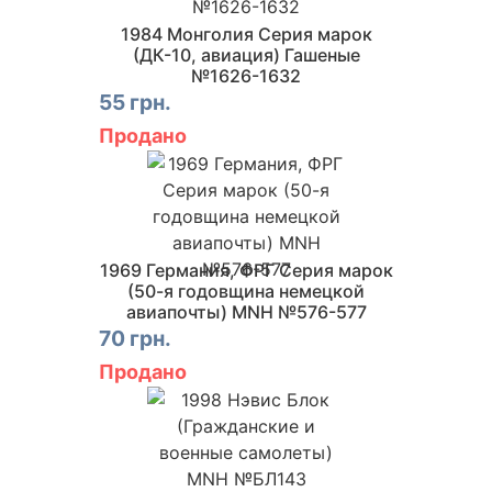
1984 Монголия Серия марок
(ДК-10, авиация) Гашеные
№1626-1632
55 грн.
Продано
1969 Германия, ФРГ Серия марок
(50-я годовщина немецкой
авиапочты) MNH №576-577
70 грн.
Продано