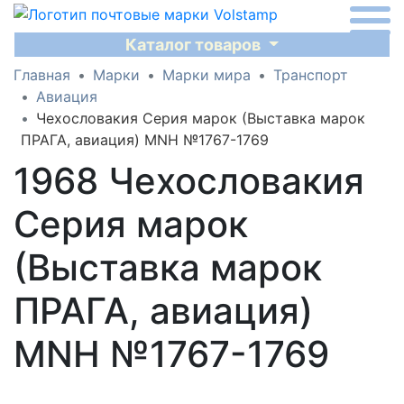
Каталог товаров
Главная
Марки
Марки мира
Транспорт
Авиация
Чехословакия Серия марок (Выставка марок
ПРАГА, авиация) MNH №1767-1769
1968 Чехословакия
Серия марок
(Выставка марок
ПРАГА, авиация)
MNH №1767-1769