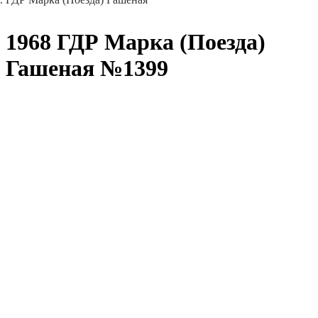
1968 ГДР Марка (Поезда)
Гашеная №1399