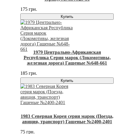
175 грн.
Купить
1979 Центрально-Африканская
Республика Серия марок (Локомотивы,
железная дорога) Гашеные №648-661
185 грн.
Купить
1983 Северная Корея серия марок (Поезда,
авиция, транспорт) Гашеные №2400-2401
75 грн.