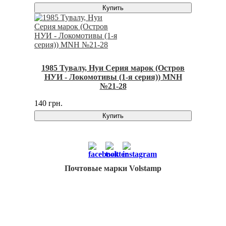
Купить
1985 Тувалу, Нуи Серия марок (Остров
НУИ - Локомотивы (1-я серия)) MNH
№21-28
140 грн.
Купить
Почтовые марки Volstamp