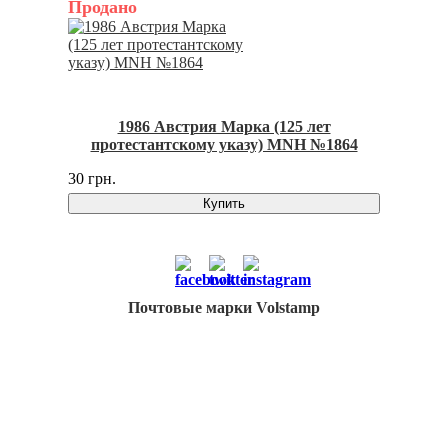
Продано
1986 Австрия Марка (125 лет
протестантскому указу) MNH №1864
30 грн.
Купить
Почтовые марки Volstamp