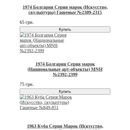
1974 Болгария Серия марок (Искусство,
скульптуры) Гашеные №2309-2315
65 грн.
Купить
1974 Болгария Серия марок
(Национальные арт-объекты) MNH
№2392-2399
75 грн.
Купить
1963 Куба Серия Марок (Искусство,