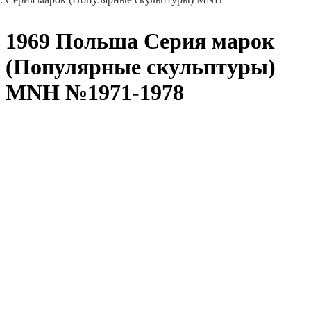
1969 Польша Серия марок
(Популярные скульптуры)
MNH №1971-1978