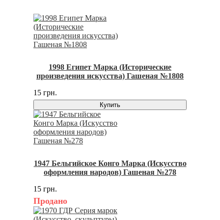
1998 Египет Марка (Исторические
произведения искусства) Гашеная №1808
15 грн.
Купить
1947 Бельгийское Конго Марка (Искусство
оформления народов) Гашеная №278
15 грн.
Продано