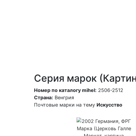
Серия марок (Карти
Номер по каталогу mihel:
2506-2512
Страна:
Венгрия
Почтовые марки на тему
Искусство