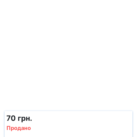
70 грн.
Продано