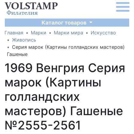
Каталог товаров
Главная
Марки
Марки мира
Искусство
Живопись
Серия марок (Картины голландских мастеров)
Гашеные
1969 Венгрия Серия
марок (Картины
голландских
мастеров) Гашеные
№2555-2561