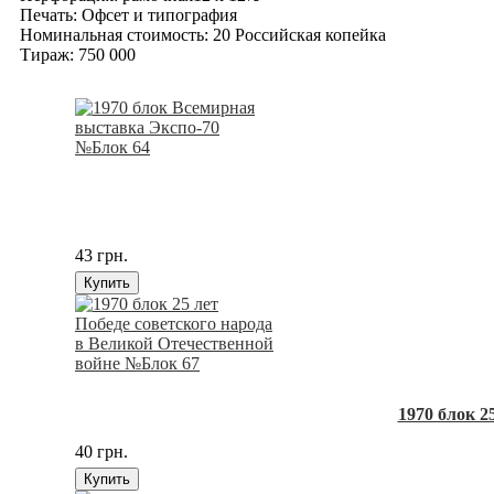
Печать: Офсет и типография
Номинальная стоимость: 20 Российская копейка
Тираж: 750 000
43 грн.
Купить
1970 блок 2
40 грн.
Купить