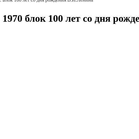
1970 блок 100 лет со дня рож