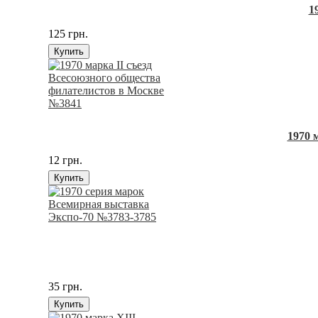
1
125 грн.
Купить
1970 
12 грн.
Купить
35 грн.
Купить