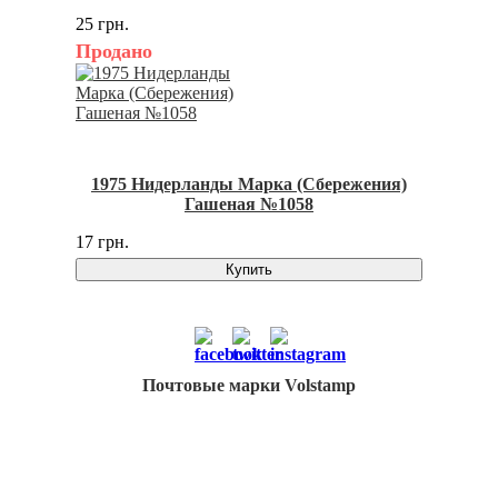
25 грн.
Продано
1975 Нидерланды Марка (Сбережения)
Гашеная №1058
17 грн.
Купить
Почтовые марки Volstamp