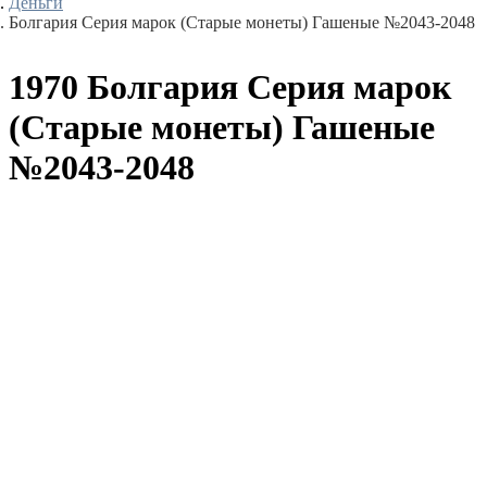
Деньги
Болгария Серия марок (Старые монеты) Гашеные №2043-2048
1970 Болгария Серия марок
(Старые монеты) Гашеные
№2043-2048