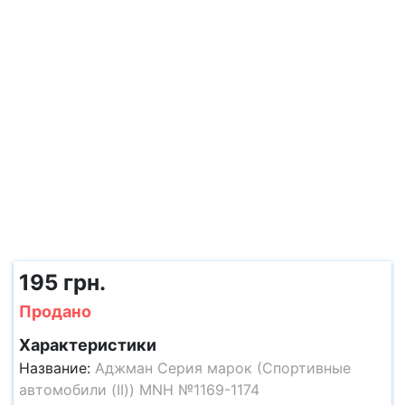
195 грн.
Продано
Характеристики
Название:
Аджман Серия марок (Спортивные
автомобили (II)) MNH №1169-1174