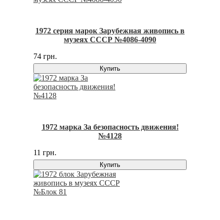
1972 серия марок Зарубежная живопись в
музеях СССР №4086-4090
74 грн.
Купить
1972 марка За безопасность движения!
№4128
11 грн.
Купить