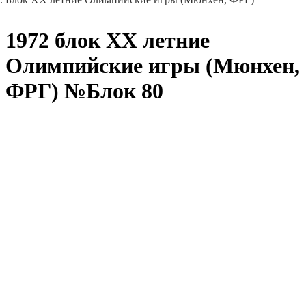
1972 блок ХХ летние
Олимпийские игры (Мюнхен,
ФРГ) №Блок 80