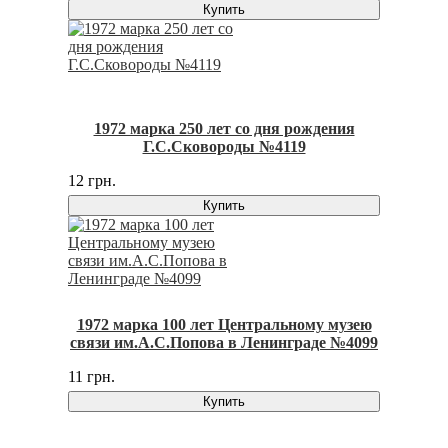
Купить
1972 марка 250 лет со дня рождения
Г.С.Сковороды №4119
12 грн.
Купить
1972 марка 100 лет Центральному музею
связи им.А.С.Попова в Ленинграде №4099
11 грн.
Купить