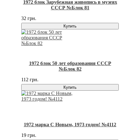
1972 блок Зарубежная живопись в музеях
СССР №Блок 81
32 грн.
Купить
1972 блок 50 лет образования СССР
№Блок 82
112 грн.
Купить
1972 марка С Новым, 1973 годом! №4112
19 грн.