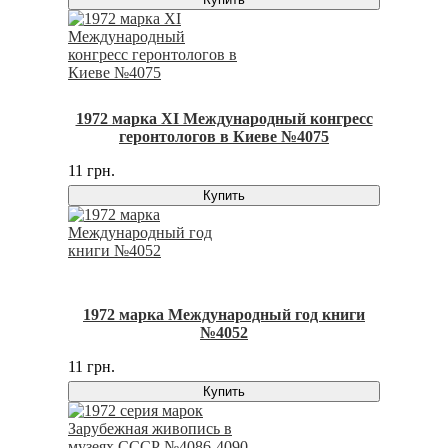
1972 марка XI Международный конгресс
геронтологов в Киеве №4075
11 грн.
Купить
1972 марка Международный год книги
№4052
11 грн.
Купить