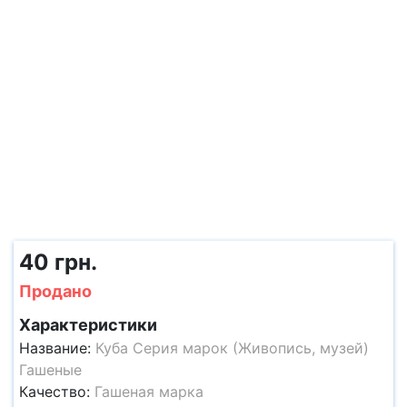
40 грн.
Продано
Характеристики
Название:
Куба Серия марок (Живопись, музей)
Гашеные
Качество:
Гашеная марка