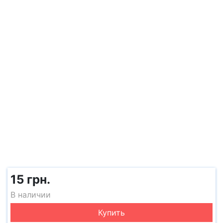
15 грн.
В наличии
Купить