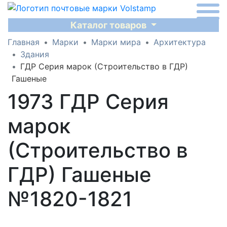
Каталог товаров
Главная
Марки
Марки мира
Архитектура
Здания
ГДР Серия марок (Строительство в ГДР)
Гашеные
1973 ГДР Серия
марок
(Строительство в
ГДР) Гашеные
№1820-1821