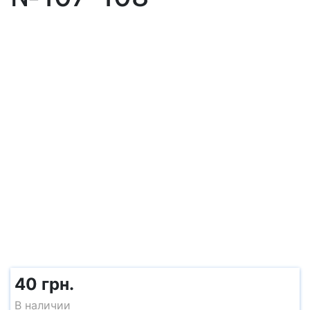
40 грн.
В наличии